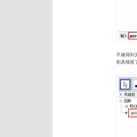
不难得到另一
初具雏形