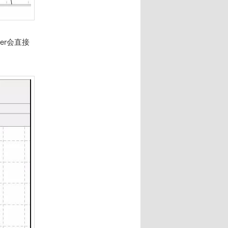
ter会直接