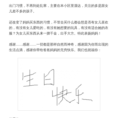
出门习惯，不再到处乱窜，主要在本小区里溜达，关注的多是跟女
儿差不多的孩子。
还改变了妈妈买东西的习惯，不管去买什么都会想是否有女儿喜欢
的，有没有女儿爱吃的，有没有她想要的玩具，有没有适合她的衣
服？为女儿买东西从来一掷千金，出手大方。特此表扬妈妈！
感谢……感谢……一切都是那样自然而神奇，感谢因为你而出现的
生活点滴，感谢你带给爸爸妈妈的无穷快乐。我们也祝福你：