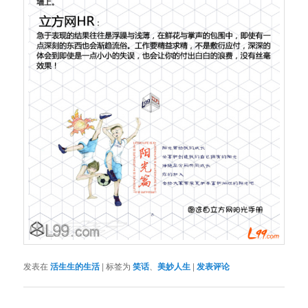
发表在
活生生的生活
|
标签为
笑话
、
美妙人生
|
发表评论