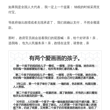
如果我是全国人大代表， 我一定上一个提案： 纳税的时候采用支
付宝。
等政府做出政绩或者兑现承诺了， 我们就确认支付， 不然全额退
款。
那时， 政府官员就会追着我们的屁股喊：亲，给个好评亲！亲，
选我咯， 包为人民服务亲！亲，政绩在这里，请查收，亲