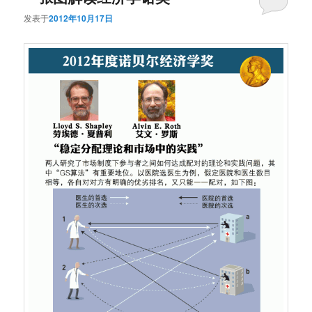
发表于
2012年10月17日