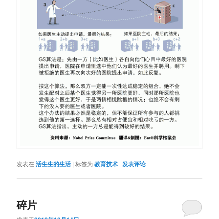
发表在
活生生的生活
|
标签为
教育技术
|
发表评论
碎片