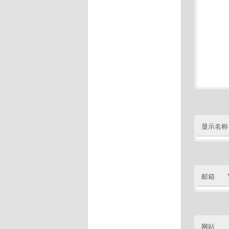
显示名称
邮箱
网站