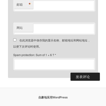
*
邮箱
网站
在此浏览器中保存我的显示名称、邮箱地址和网站地址，
以便下次评论时使用。
Spam protection: Sum of 1 + 6 ?
*
自豪地采用WordPress