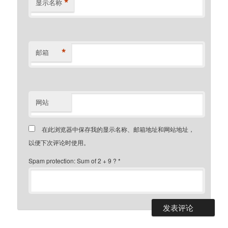
*
显示名称
*
邮箱
网站
在此浏览器中保存我的显示名称、邮箱地址和网站地址，
以便下次评论时使用。
Spam protection: Sum of 2 + 9 ?
*