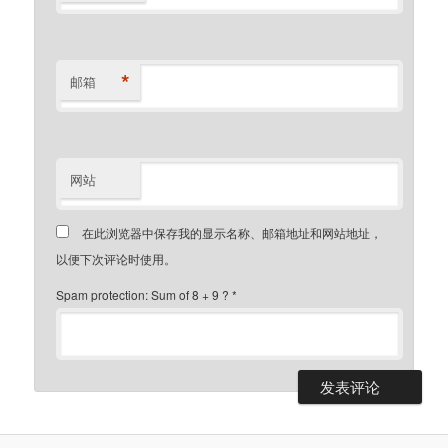
*
邮箱
网站
在此浏览器中保存我的显示名称、邮箱地址和网站地址，
以便下次评论时使用。
Spam protection: Sum of 8 + 9 ?
*