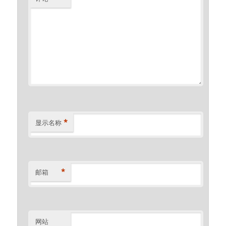
*
显示名称
*
邮箱
网站