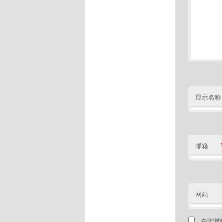
显示名称
邮箱
网站
在此浏