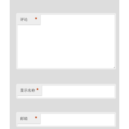
*
评论
*
显示名称
*
邮箱