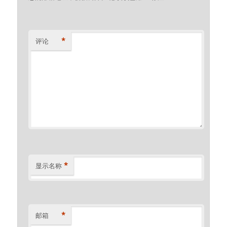
*
评论
*
显示名称
*
邮箱