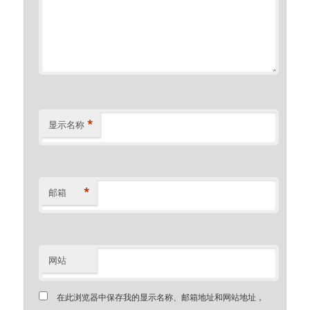
*
显示名称
*
邮箱
网站
在此浏览器中保存我的显示名称、邮箱地址和网站地址，