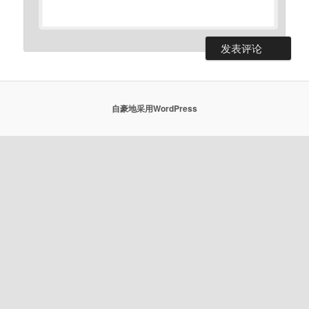
自豪地采用WordPress