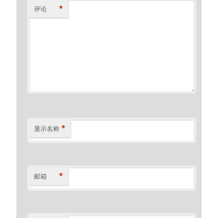
*
评论
*
显示名称
*
邮箱