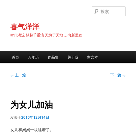
跳
至
搜
主
索
内
喜气洋洋
容
时代洪流 掀起千重浪 无愧于天地 步向新里程
区
域
主
首页
万年历
作品集
关于我
留言本
页
文
←
上一篇
下一篇
→
章
导
航
为女儿加油
发表于
2010年12月14日
女儿和妈妈一块睡着了。