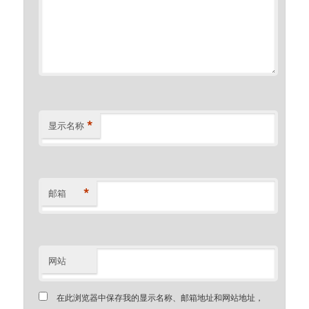
*
显示名称
*
邮箱
网站
在此浏览器中保存我的显示名称、邮箱地址和网站地址，