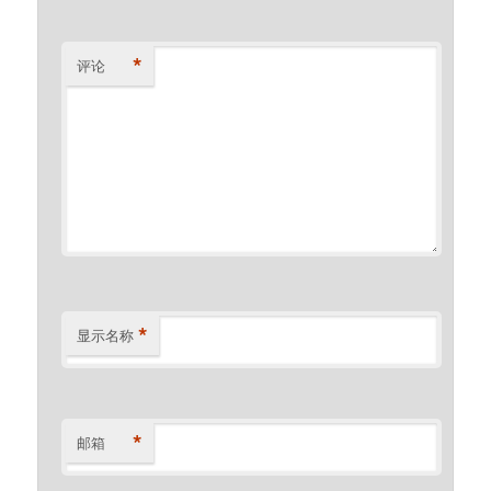
*
评论
*
显示名称
*
邮箱