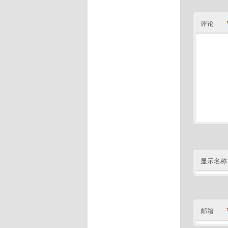
评论
显示名称
邮箱