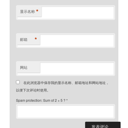
*
显示名称
*
邮箱
网站
在此浏览器中保存我的显示名称、邮箱地址和网站地址，
以便下次评论时使用。
Spam protection: Sum of 2 + 5 ?
*