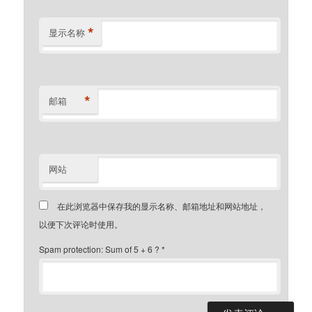
*
显示名称
*
邮箱
网站
在此浏览器中保存我的显示名称、邮箱地址和网站地址，
以便下次评论时使用。
Spam protection: Sum of 5 + 6 ?
*