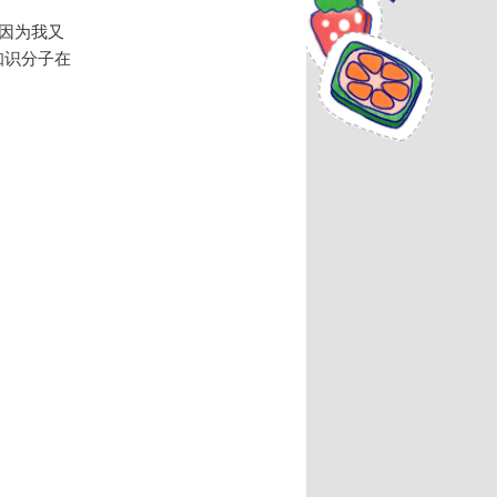
因为我又
知识分子在